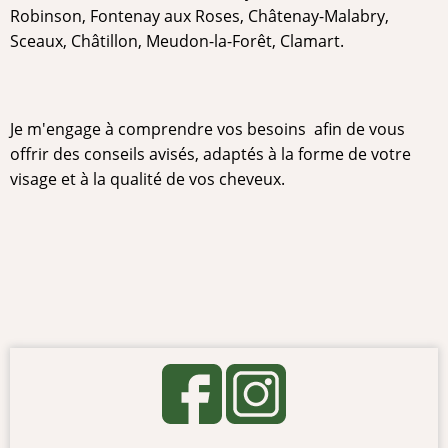
Robinson, Fontenay aux Roses, Châtenay-Malabry,
Sceaux, Châtillon, Meudon-la-Forêt, Clamart.
Je m'engage à comprendre vos besoins afin de vous
offrir des conseils avisés, adaptés à la forme de votre
visage et à la qualité de vos cheveux.