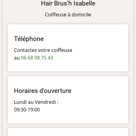
Hair Brus'h Isabelle
Coiffeuse à domicile
Téléphone
Contactez votre coiffeuse
au
06 68 08 75 43
Horaires d'ouverture
Lundi au Vendredi :
09:30-19:00